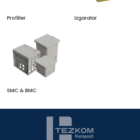
Profiller
Izgaralar
SMC & BMC