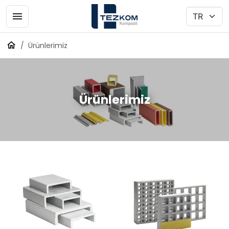
Ürünlerimiz
Ürünlerimiz