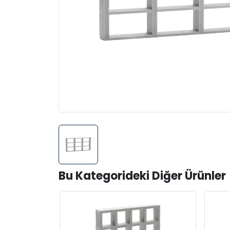
Bu Kategorideki Diğer Ürünler