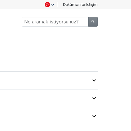
Dokümanlar
İletişim