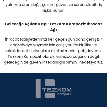
yalnızca ürün değil; çözüm, güven ve sürdürülebilir iş
ilişkisi sunar.
Geleceğe Açılan Kapı: Tezkom Kompozit İhracat
Ağı
İhracat faaliyetlerimizi her geçen gün daha geniş bir
coğrafyaya yaymak için çalışıyor, farklı ülke ve
sektörlerdeki ihtiyaçlara özel çözümler geliştiriyoruz.
Tezkom Kompozit olarak, yalnızca bugünün değil,
geleceğin de güvenilir tedarikçisi olmayı hedefliyoruz.