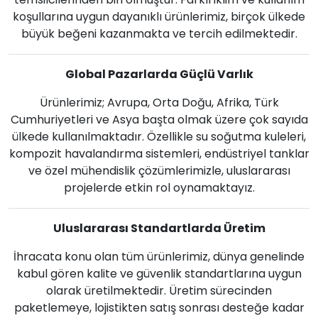
koşullarına uygun dayanıklı ürünlerimiz, birçok ülkede
büyük beğeni kazanmakta ve tercih edilmektedir.
Global Pazarlarda Güçlü Varlık
Ürünlerimiz; Avrupa, Orta Doğu, Afrika, Türk
Cumhuriyetleri ve Asya başta olmak üzere çok sayıda
ülkede kullanılmaktadır. Özellikle su soğutma kuleleri,
kompozit havalandırma sistemleri, endüstriyel tanklar
ve özel mühendislik çözümlerimizle, uluslararası
projelerde etkin rol oynamaktayız.
Uluslararası Standartlarda Üretim
İhracata konu olan tüm ürünlerimiz, dünya genelinde
kabul gören kalite ve güvenlik standartlarına uygun
olarak üretilmektedir. Üretim sürecinden
paketlemeye, lojistikten satış sonrası desteğe kadar