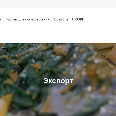
я
Промышленные решения
Новости
НИОКР
Экспорт