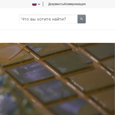
Документы
Коммуникация