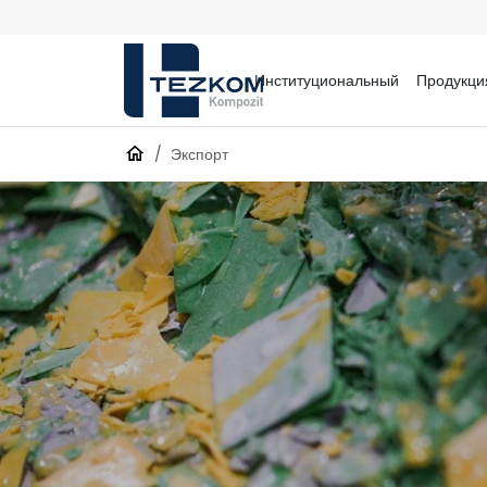
Институциональный
Продукци
Экспорт