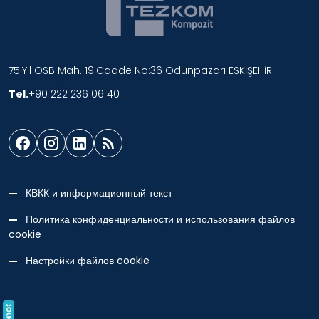
75.Yıl OSB Mah. 19.Cadde No:36 Odunpazarı ESKİŞEHİR
Tel.
+90 222 236 06 40
КВКК и информационный текст
Политика конфиденциальности и использования файлов
cookie
Настройки файлов cookie