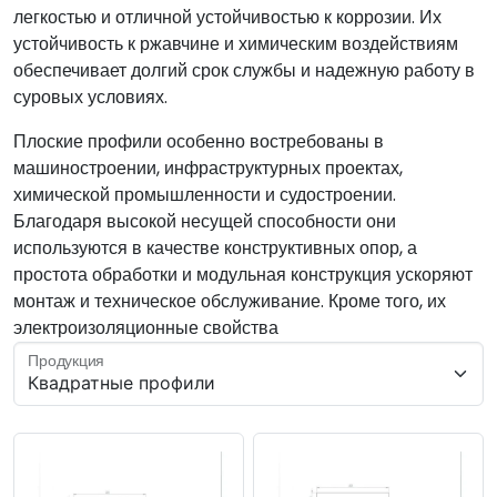
легкостью и отличной устойчивостью к коррозии. Их
устойчивость к ржавчине и химическим воздействиям
обеспечивает долгий срок службы и надежную работу в
суровых условиях.
Плоские профили особенно востребованы в
машиностроении, инфраструктурных проектах,
химической промышленности и судостроении.
Благодаря высокой несущей способности они
используются в качестве конструктивных опор, а
простота обработки и модульная конструкция ускоряют
монтаж и техническое обслуживание. Кроме того, их
электроизоляционные свойства
Продукция