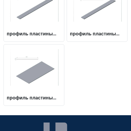
профиль пластины
профиль пластины
100 x 10
100 x 12
профиль пластины
500 x 10