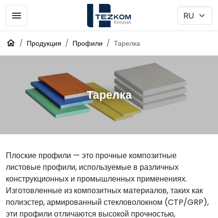
Продукция
Профили
Тарелка
Тарелка
Плоские профили — это прочные композитные
листовые профили, используемые в различных
конструкционных и промышленных применениях.
Изготовленные из композитных материалов, таких как
полиэстер, армированный стекловолокном (CTP/GRP),
эти профили отличаются высокой прочностью,