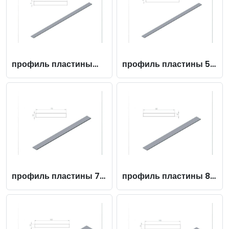
профиль пластины
профиль пластины 50
25X4
x 6
профиль пластины 75
профиль пластины 80
x 10
x 8