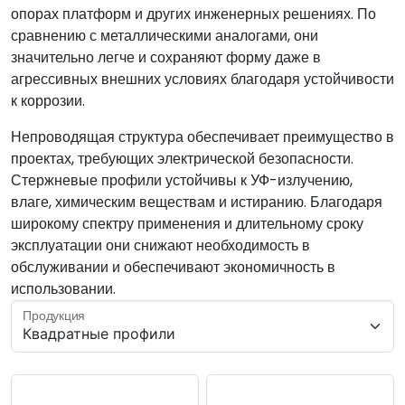
опорах платформ и других инженерных решениях. По
сравнению с металлическими аналогами, они
значительно легче и сохраняют форму даже в
агрессивных внешних условиях благодаря устойчивости
к коррозии.
Непроводящая структура обеспечивает преимущество в
проектах, требующих электрической безопасности.
Стержневые профили устойчивы к УФ-излучению,
влаге, химическим веществам и истиранию. Благодаря
широкому спектру применения и длительному сроку
эксплуатации они снижают необходимость в
обслуживании и обеспечивают экономичность в
использовании.
Продукция