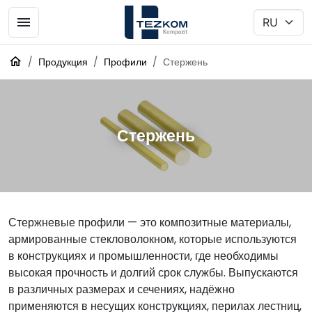
Продукция
Профили
Стержень
Стержень
Стержневые профили — это композитные материалы,
армированные стекловолокном, которые используются
в конструкциях и промышленности, где необходимы
высокая прочность и долгий срок службы. Выпускаются
в различных размерах и сечениях, надёжно
применяются в несущих конструкциях, перилах лестниц,