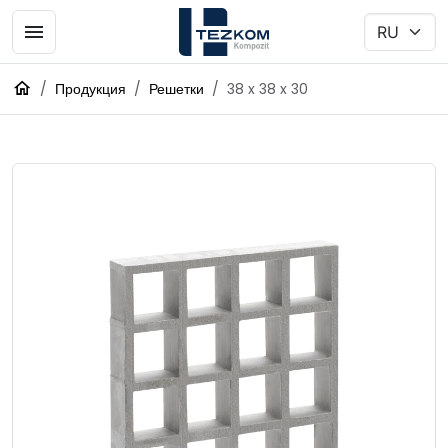
Продукция
Решетки
38 x 38 x 30