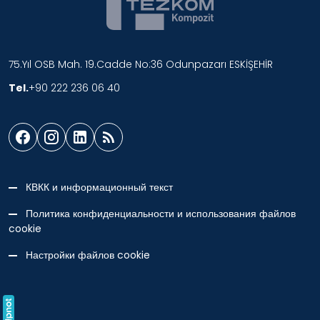
75.Yıl OSB Mah. 19.Cadde No:36 Odunpazarı ESKİŞEHİR
Tel.
+90 222 236 06 40
КВКК и информационный текст
Политика конфиденциальности и использования файлов
cookie
Настройки файлов cookie