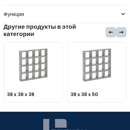
Функции
Другие продукты в этой
категории
38 x 38 x 38
38 x 38 x 50