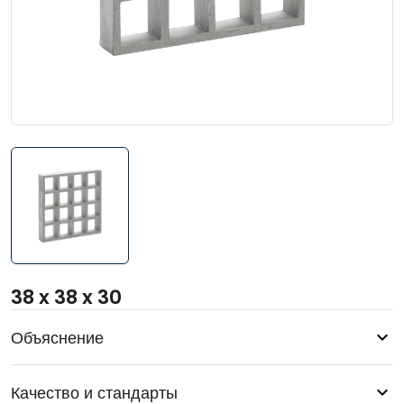
38 x 38 x 30
Объяснение
Качество и стандарты