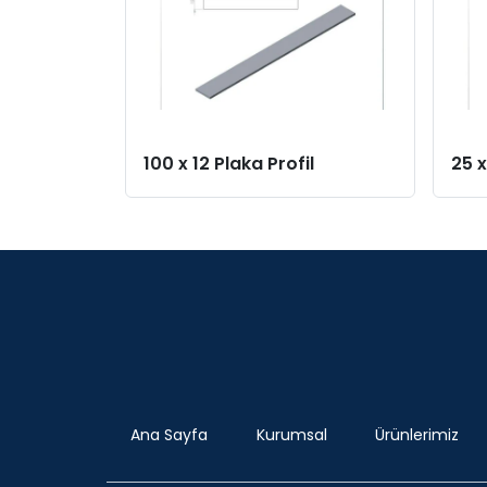
100 x 12 Plaka Profil
25 x
Ana Sayfa
Kurumsal
Ürünlerimiz