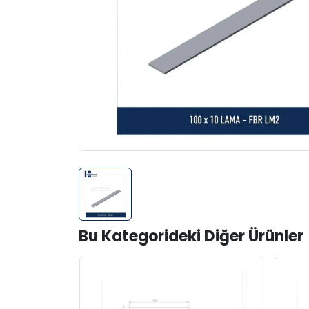
Bu Kategorideki Diğer Ürünler