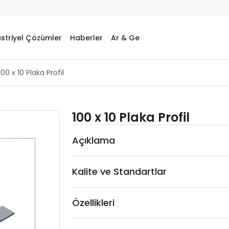
striyel Çözümler
Haberler
Ar & Ge
100 x 10 Plaka Profil
100 x 10 Plaka Profil
Açıklama
Kalite ve Standartlar
Özellikleri