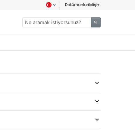
Dokümanlar
İletişim