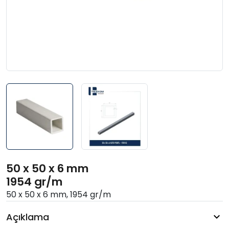
50 x 50 x 6 mm
1954 gr/m
50 x 50 x 6 mm, 1954 gr/m
Açıklama