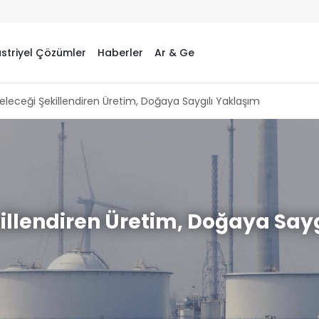
striyel Çözümler
Haberler
Ar & Ge
eleceği Şekillendiren Üretim, Doğaya Saygılı Yaklaşım
illendiren Üretim, Doğaya Say