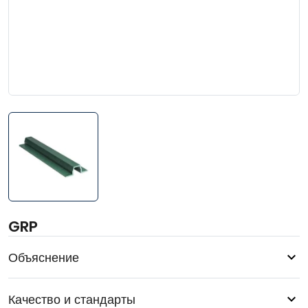
GRP
Объяснение
Качество и стандарты