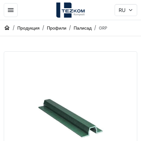
Продукция
Профили
Палисад
GRP