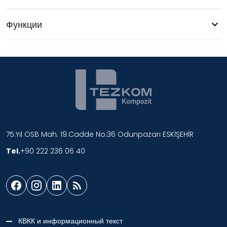
Функции
75.Yıl OSB Mah. 19.Cadde No:36 Odunpazarı ESKİŞEHİR
Tel.
+90 222 236 06 40
КВКК и информационный текст